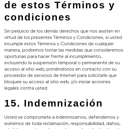
de estos Términos y
condiciones
Sin perjuicio de los demás derechos que nos asisten en
virtud de los presentes Términos y Condiciones, si usted
incumple estos Términos y Condiciones de cualquier
manera, podremos tomar las medidas que consideremos
oportunas para hacer frente al incumplimiento,
incluyendo la suspensión temporal o permanente de su
acceso al sitio web, poniéndonos en contacto con su
proveedor de servicios de Internet para solicitarle que
bloquee su acceso al sitio web, y/o iniciar acciones
legales contra usted.
15. Indemnización
Usted se compromete a indemnizarnos, defendernos y
eximirnos de toda reclamación, responsabilidad, daños,