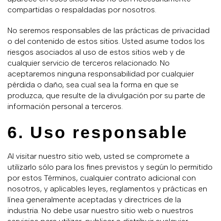
compartidas o respaldadas por nosotros.
No seremos responsables de las prácticas de privacidad
o del contenido de estos sitios. Usted asume todos los
riesgos asociados al uso de estos sitios web y de
cualquier servicio de terceros relacionado. No
aceptaremos ninguna responsabilidad por cualquier
pérdida o daño, sea cual sea la forma en que se
produzca, que resulte de la divulgación por su parte de
información personal a terceros.
6. Uso responsable
Al visitar nuestro sitio web, usted se compromete a
utilizarlo sólo para los fines previstos y según lo permitido
por estos Términos, cualquier contrato adicional con
nosotros, y aplicables leyes, reglamentos y prácticas en
línea generalmente aceptadas y directrices de la
industria. No debe usar nuestro sitio web o nuestros