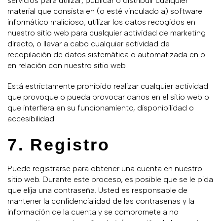
servicios para utilizar, publicar o distribuir cualquier
material que consista en (o esté vinculado a) software
informático malicioso; utilizar los datos recogidos en
nuestro sitio web para cualquier actividad de marketing
directo, o llevar a cabo cualquier actividad de
recopilación de datos sistemática o automatizada en o
en relación con nuestro sitio web.
Está estrictamente prohibido realizar cualquier actividad
que provoque o pueda provocar daños en el sitio web o
que interfiera en su funcionamiento, disponibilidad o
accesibilidad.
7. Registro
Puede registrarse para obtener una cuenta en nuestro
sitio web. Durante este proceso, es posible que se le pida
que elija una contraseña. Usted es responsable de
mantener la confidencialidad de las contraseñas y la
información de la cuenta y se compromete a no