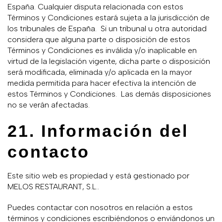
España. Cualquier disputa relacionada con estos
Términos y Condiciones estará sujeta a la jurisdicción de
los tribunales de España. Si un tribunal u otra autoridad
considera que alguna parte o disposición de estos
Términos y Condiciones es inválida y/o inaplicable en
virtud de la legislación vigente, dicha parte o disposición
será modificada, eliminada y/o aplicada en la mayor
medida permitida para hacer efectiva la intención de
estos Términos y Condiciones. Las demás disposiciones
no se verán afectadas.
21. Información del
contacto
Este sitio web es propiedad y está gestionado por
MELOS RESTAURANT, S.L..
Puedes contactar con nosotros en relación a estos
términos y condiciones escribiéndonos o enviándonos un