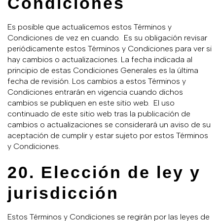
Condiciones
Es posible que actualicemos estos Términos y
Condiciones de vez en cuando. Es su obligación revisar
periódicamente estos Términos y Condiciones para ver si
hay cambios o actualizaciones. La fecha indicada al
principio de estas Condiciones Generales es la última
fecha de revisión. Los cambios a estos Términos y
Condiciones entrarán en vigencia cuando dichos
cambios se publiquen en este sitio web. El uso
continuado de este sitio web tras la publicación de
cambios o actualizaciones se considerará un aviso de su
aceptación de cumplir y estar sujeto por estos Términos
y Condiciones.
20. Elección de ley y
jurisdicción
Estos Términos y Condiciones se regirán por las leyes de