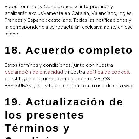
Estos Términos y Condiciones se interpretarán y
analizarán exclusivamente en Catalán; Valenciano, Inglés,
Francés y Español; castellano. Todas las notificaciones y
la correspondencia se redactarán exclusivamente en ese
idioma.
18. Acuerdo completo
Estos términos y condiciones, junto con nuestra
declaración de privacidad
y nuestra
política de cookies
,
constituyen el acuerdo completo entre MELOS
RESTAURANT, S.L. y tú en relación con tu uso de esta web.
19. Actualización de
los presentes
Términos y