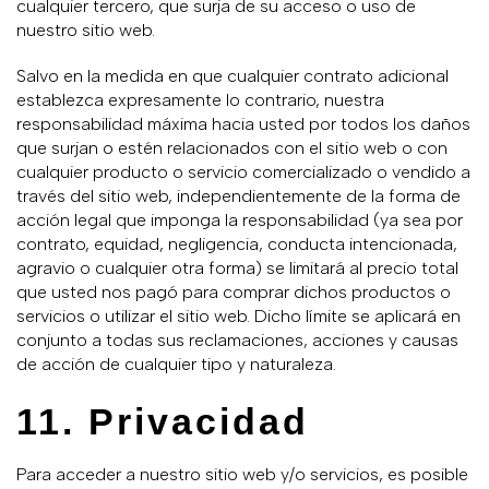
cualquier tercero, que surja de su acceso o uso de
nuestro sitio web.
Salvo en la medida en que cualquier contrato adicional
establezca expresamente lo contrario, nuestra
responsabilidad máxima hacia usted por todos los daños
que surjan o estén relacionados con el sitio web o con
cualquier producto o servicio comercializado o vendido a
través del sitio web, independientemente de la forma de
acción legal que imponga la responsabilidad (ya sea por
contrato, equidad, negligencia, conducta intencionada,
agravio o cualquier otra forma) se limitará al precio total
que usted nos pagó para comprar dichos productos o
servicios o utilizar el sitio web. Dicho límite se aplicará en
conjunto a todas sus reclamaciones, acciones y causas
de acción de cualquier tipo y naturaleza.
11. Privacidad
Para acceder a nuestro sitio web y/o servicios, es posible