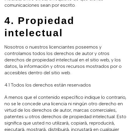
comunicaciones sean por escrito.
4. Propiedad
intelectual
Nosotros o nuestros licenciantes poseemos y
controlamos todos los derechos de autor y otros
derechos de propiedad intelectual en el sitio web, y los
datos, la información y otros recursos mostrados por o
accesibles dentro del sitio web.
4.1 Todos los derechos están reservados
A menos que el contenido específico indique lo contrario,
no se le concede una licencia ni ningún otro derecho en
virtud de los derechos de autor, marcas comerciales,
patentes u otros derechos de propiedad intelectual. Esto
significa que usted no utilizará, copiará, reproducirá,
ejecutará, mostrará, distribuirá, incrustará en cualquier