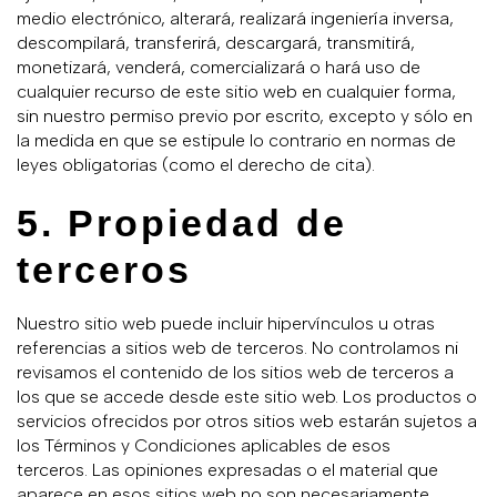
medio electrónico, alterará, realizará ingeniería inversa,
descompilará, transferirá, descargará, transmitirá,
monetizará, venderá, comercializará o hará uso de
cualquier recurso de este sitio web en cualquier forma,
sin nuestro permiso previo por escrito, excepto y sólo en
la medida en que se estipule lo contrario en normas de
leyes obligatorias (como el derecho de cita).
5. Propiedad de
terceros
Nuestro sitio web puede incluir hipervínculos u otras
referencias a sitios web de terceros. No controlamos ni
revisamos el contenido de los sitios web de terceros a
los que se accede desde este sitio web. Los productos o
servicios ofrecidos por otros sitios web estarán sujetos a
los Términos y Condiciones aplicables de esos
terceros. Las opiniones expresadas o el material que
aparece en esos sitios web no son necesariamente