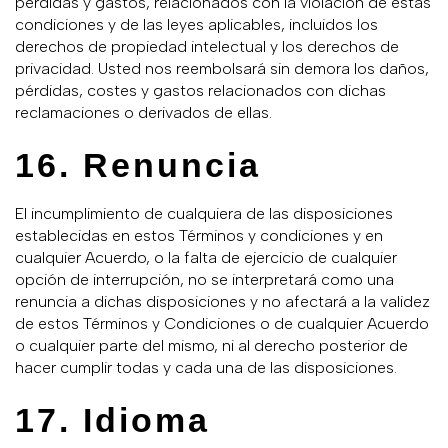
pérdidas y gastos, relacionados con la violación de estas
condiciones y de las leyes aplicables, incluidos los
derechos de propiedad intelectual y los derechos de
privacidad. Usted nos reembolsará sin demora los daños,
pérdidas, costes y gastos relacionados con dichas
reclamaciones o derivados de ellas.
16. Renuncia
El incumplimiento de cualquiera de las disposiciones
establecidas en estos Términos y condiciones y en
cualquier Acuerdo, o la falta de ejercicio de cualquier
opción de interrupción, no se interpretará como una
renuncia a dichas disposiciones y no afectará a la validez
de estos Términos y Condiciones o de cualquier Acuerdo
o cualquier parte del mismo, ni al derecho posterior de
hacer cumplir todas y cada una de las disposiciones.
17. Idioma