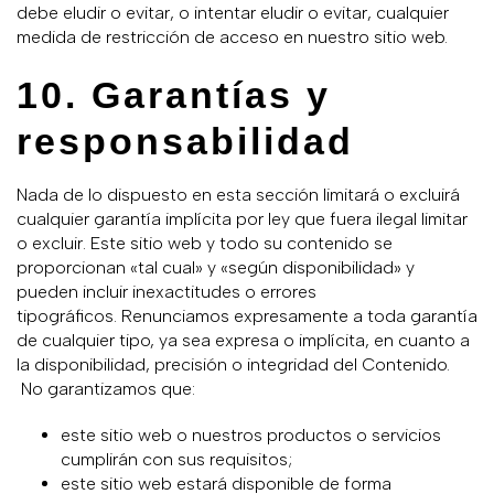
debe eludir o evitar, o intentar eludir o evitar, cualquier
medida de restricción de acceso en nuestro sitio web.
10. Garantías y
responsabilidad
Nada de lo dispuesto en esta sección limitará o excluirá
cualquier garantía implícita por ley que fuera ilegal limitar
o excluir. Este sitio web y todo su contenido se
proporcionan «tal cual» y «según disponibilidad» y
pueden incluir inexactitudes o errores
tipográficos. Renunciamos expresamente a toda garantía
de cualquier tipo, ya sea expresa o implícita, en cuanto a
la disponibilidad, precisión o integridad del Contenido.
No garantizamos que:
este sitio web o nuestros productos o servicios
cumplirán con sus requisitos;
este sitio web estará disponible de forma