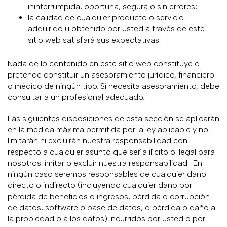
ininterrumpida, oportuna, segura o sin errores;
la calidad de cualquier producto o servicio
adquirido u obtenido por usted a través de este
sitio web satisfará sus expectativas.
Nada de lo contenido en este sitio web constituye o
pretende constituir un asesoramiento jurídico, financiero
o médico de ningún tipo. Si necesita asesoramiento, debe
consultar a un profesional adecuado.
Las siguientes disposiciones de esta sección se aplicarán
en la medida máxima permitida por la ley aplicable y no
limitarán ni excluirán nuestra responsabilidad con
respecto a cualquier asunto que sería ilícito o ilegal para
nosotros limitar o excluir nuestra responsabilidad. En
ningún caso seremos responsables de cualquier daño
directo o indirecto (incluyendo cualquier daño por
pérdida de beneficios o ingresos, pérdida o corrupción
de datos, software o base de datos, o pérdida o daño a
la propiedad o a los datos) incurridos por usted o por