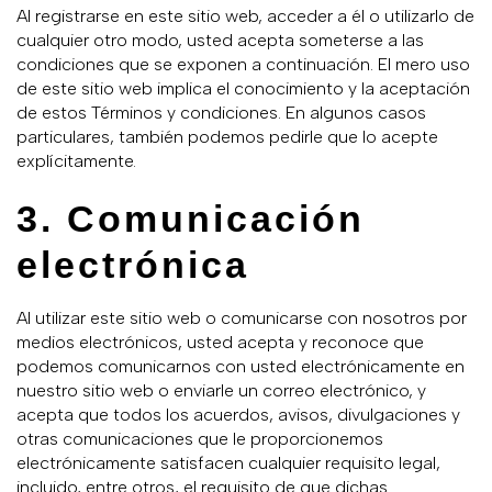
Al registrarse en este sitio web, acceder a él o utilizarlo de
cualquier otro modo, usted acepta someterse a las
condiciones que se exponen a continuación. El mero uso
de este sitio web implica el conocimiento y la aceptación
de estos Términos y condiciones. En algunos casos
particulares, también podemos pedirle que lo acepte
explícitamente.
3. Comunicación
electrónica
Al utilizar este sitio web o comunicarse con nosotros por
medios electrónicos, usted acepta y reconoce que
podemos comunicarnos con usted electrónicamente en
nuestro sitio web o enviarle un correo electrónico, y
acepta que todos los acuerdos, avisos, divulgaciones y
otras comunicaciones que le proporcionemos
electrónicamente satisfacen cualquier requisito legal,
incluido, entre otros, el requisito de que dichas