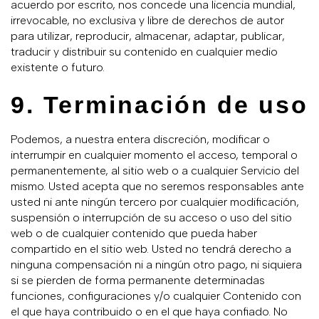
acuerdo por escrito, nos concede una licencia mundial,
irrevocable, no exclusiva y libre de derechos de autor
para utilizar, reproducir, almacenar, adaptar, publicar,
traducir y distribuir su contenido en cualquier medio
existente o futuro.
9. Terminación de uso
Podemos, a nuestra entera discreción, modificar o
interrumpir en cualquier momento el acceso, temporal o
permanentemente, al sitio web o a cualquier Servicio del
mismo. Usted acepta que no seremos responsables ante
usted ni ante ningún tercero por cualquier modificación,
suspensión o interrupción de su acceso o uso del sitio
web o de cualquier contenido que pueda haber
compartido en el sitio web. Usted no tendrá derecho a
ninguna compensación ni a ningún otro pago, ni siquiera
si se pierden de forma permanente determinadas
funciones, configuraciones y/o cualquier Contenido con
el que haya contribuido o en el que haya confiado. No