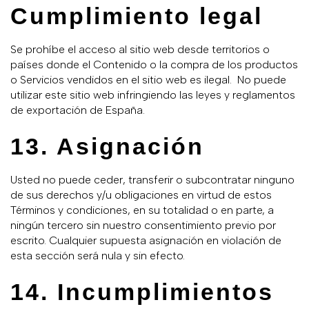
Cumplimiento legal
Se prohíbe el acceso al sitio web desde territorios o
países donde el Contenido o la compra de los productos
o Servicios vendidos en el sitio web es ilegal. No puede
utilizar este sitio web infringiendo las leyes y reglamentos
de exportación de España.
13. Asignación
Usted no puede ceder, transferir o subcontratar ninguno
de sus derechos y/u obligaciones en virtud de estos
Términos y condiciones, en su totalidad o en parte, a
ningún tercero sin nuestro consentimiento previo por
escrito. Cualquier supuesta asignación en violación de
esta sección será nula y sin efecto.
14. Incumplimientos