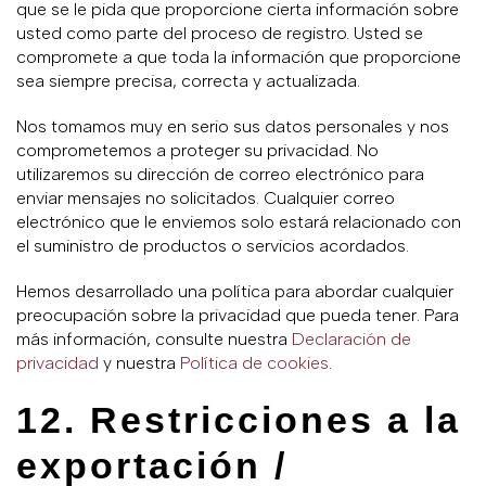
que se le pida que proporcione cierta información sobre
usted como parte del proceso de registro. Usted se
compromete a que toda la información que proporcione
sea siempre precisa, correcta y actualizada.
Nos tomamos muy en serio sus datos personales y nos
comprometemos a proteger su privacidad. No
utilizaremos su dirección de correo electrónico para
enviar mensajes no solicitados. Cualquier correo
electrónico que le enviemos solo estará relacionado con
el suministro de productos o servicios acordados.
Hemos desarrollado una política para abordar cualquier
preocupación sobre la privacidad que pueda tener. Para
más información, consulte nuestra
Declaración de
privacidad
y nuestra
Política de cookies
.
12. Restricciones a la
exportación /