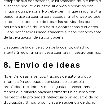
compartir sus contraseñas, la información de la cuenta o
el acceso seguro a nuestro sitio web o servicios con
ninguna otra persona. No debe permitir que ninguna otra
persona use su cuenta para acceder al sitio web porque
usted es responsable de todas las actividades que
ocurren a través del uso de sus contraseñas o cuentas.
Debe notificarnos inmediatamente si tiene conocimiento
de la divulgación de su contraseña.
Después de la cancelación de la cuenta, usted no
intentará registrar una nueva cuenta sin nuestro permiso.
8. Envío de ideas
No envíe ideas, inventos, trabajos de autoría u otra
información que pueda considerarse su propia
propiedad intelectual y que le gustaría presentarnos, a
menos que primero hayamos firmado un acuerdo con
respecto a la propiedad intelectual o un acuerdo de no
divulgación. Si nos lo comunica en ausencia de dicho