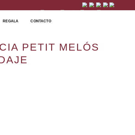
REGALA
CONTACTO
CIA PETIT MELÓS
DAJE